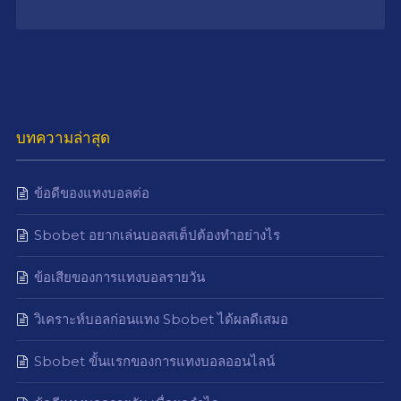
บทความล่าสุด
ข้อดีของแทงบอลต่อ
Sbobet อยากเล่นบอลสเต็ปต้องทำอย่างไร
ข้อเสียของการแทงบอลรายวัน
วิเคราะห์บอลก่อนแทง Sbobet ได้ผลดีเสมอ
Sbobet ขั้นแรกของการแทงบอลออนไลน์