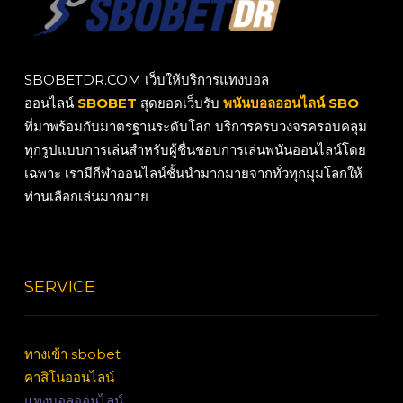
SBOBETDR.COM เว็บให้บริการแทงบอล
ออนไลน์
SBOBET
สุดยอดเว็บรับ
พนันบอลออนไลน์ SBO
ที่มาพร้อมกับมาตรฐานระดับโลก บริการครบวงจรครอบคลุม
ทุกรูปแบบการเล่นสำหรับผู้ชื่นชอบการเล่นพนันออนไลน์โดย
เฉพาะ เรามีกีฬาออนไลน์ชั้นนำมากมายจากทั่วทุกมุมโลกให้
ท่านเลือกเล่นมากมาย
SERVICE
ทางเข้า sbobet
คาสิโนออนไลน์
แทงบอลออนไลน์