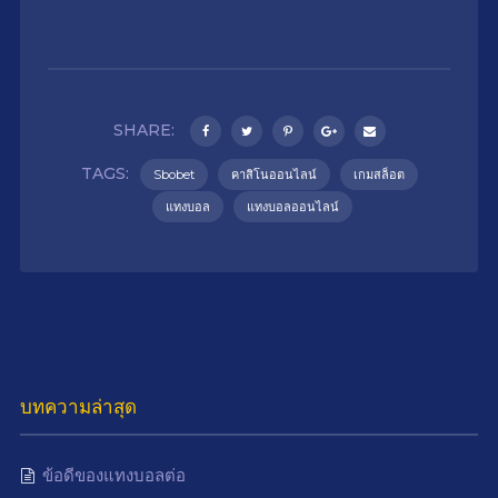
SHARE:
TAGS:
Sbobet
คาสิโนออนไลน์
เกมสล็อต
แทงบอล
แทงบอลออนไลน์
บทความล่าสุด
ข้อดีของแทงบอลต่อ