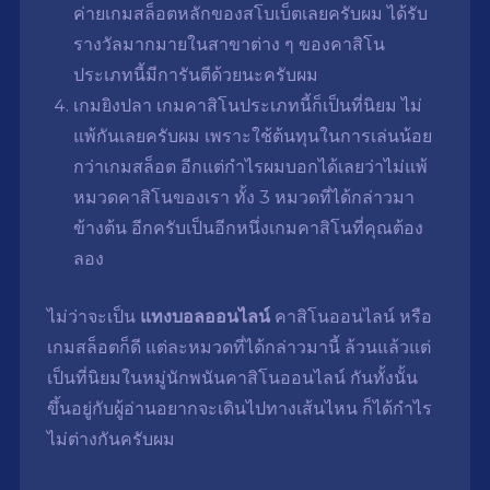
ค่ายเกมสล็อตหลักของสโบเบ็ตเลยครับผม ได้รับ
รางวัลมากมายในสาขาต่าง ๆ ของคาสิโน
ประเภทนี้มีการันตีด้วยนะครับผม
เกมยิงปลา เกมคาสิโนประเภทนี้ก็เป็นที่นิยม ไม่
แพ้กันเลยครับผม เพราะใช้ต้นทุนในการเล่นน้อย
กว่าเกมสล็อต อีกแต่กำไรผมบอกได้เลยว่าไม่แพ้
หมวดคาสิโนของเรา ทั้ง 3 หมวดที่ได้กล่าวมา
ข้างต้น อีกครับเป็นอีกหนึ่งเกมคาสิโนที่คุณต้อง
ลอง
ไม่ว่าจะเป็น
แทงบอลออนไลน์
คาสิโนออนไลน์ หรือ
เกมสล็อตก็ดี แต่ละหมวดที่ได้กล่าวมานี้ ล้วนแล้วแต่
เป็นที่นิยมในหมู่นักพนันคาสิโนออนไลน์ กันทั้งนั้น
ขึ้นอยู่กับผู้อ่านอยากจะเดินไปทางเส้นไหน ก็ได้กำไร
ไม่ต่างกันครับผม