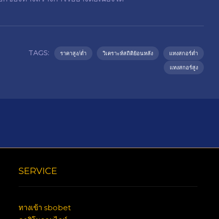
TAGS:
ราคาสูง/ต่ำ
วิเคราะห์สถิติย้อนหลัง
แทงสกอร์ต่ำ
แทงสกอร์สูง
SERVICE
ทางเข้า sbobet