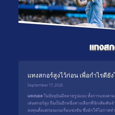
แทงสกอร์สูงไว้ก่อน เพื่อกำไรดียัง
September 17, 2025
แทงบอล
ในปัจจุบันมีหลายรูปแบบ ทั้งการแทงตา
เล่นสกอร์สูง ถือเป็นอีกหนึ่งทางเลือกที่นักเดิม
ลงทุนตั้งแต่ก่อนเกมเริ่มแข่งขัน ซึ่งมักให้โอกาสท