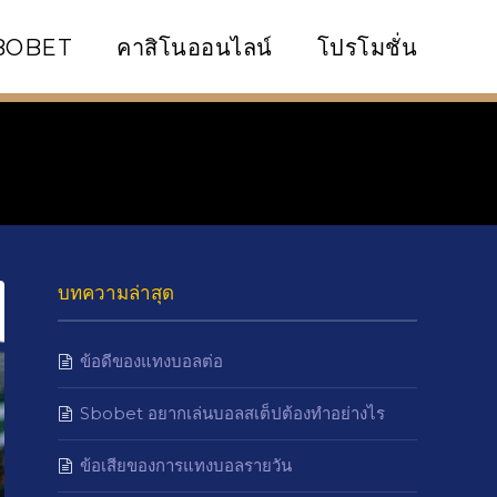
SBOBET
คาสิโนออนไลน์
โปรโมชั่น
บทความล่าสุด
ข้อดีของแทงบอลต่อ
Sbobet อยากเล่นบอลสเต็ปต้องทำอย่างไร
ข้อเสียของการแทงบอลรายวัน